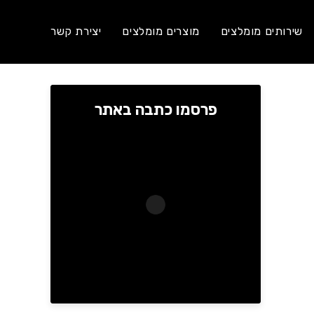
שירותים מומלצים
מוצרים מומלצים
יצירת קשר
פרסמו כתבה באתר