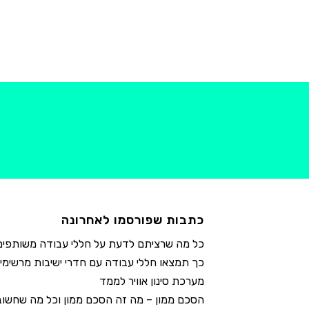
כתבות שפורסמו לאחרונה
כל מה שרציתם לדעת על חללי עבודה משותפים
כך תמצאו חללי עבודה עם חדרי ישיבות מרשימי
מערכת סינון אוויר לממד
הסכם ממון – מה זה הסכם ממון וכל מה שחשו