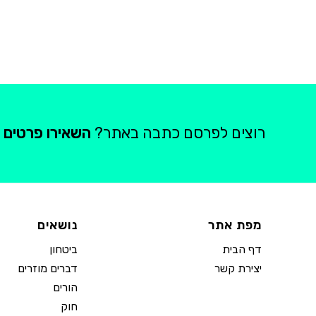
רוצים לפרסם כתבה באתר?
השאירו פרטים
מפת אתר
נושאים
דף הבית
ביטחון
יצירת קשר
דברים מוזרים
הורים
חוק