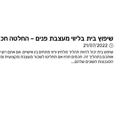
שיפוץ בית בליווי מעצבת פנים – החלטה חכ
21/07/2022
שיפוץ בית יכול להיות תהליך מלחיץ ורווי מתחים בין אישיים. אם אתם ר
אותכם בתהליך זה. חכמים תהיו אם תחליטו לשכור מעצבת מקצועית ומומ
הסגנונות השונים שלהם....