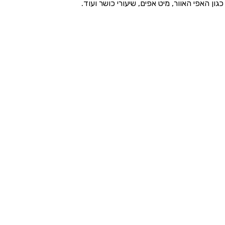
כגון האפי האוור, מיט אפים, שיעורי כושר ועוד.