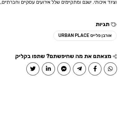
וציוד איכותי. ישנם ומתקיימים שלל אירועים עסקיים וחברתיים, 
תגיות
אורבן פלייס URBAN PLACE
מצאתם את מה שחיפשתם? שתפו בקליק