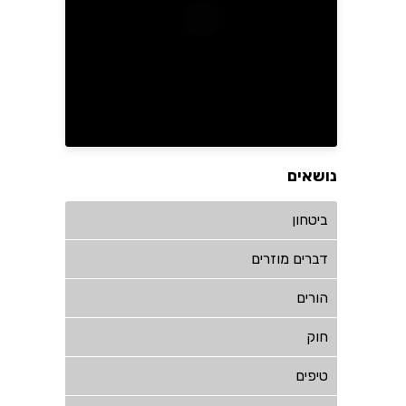
נושאים
ביטחון
דברים מוזרים
הורים
חוק
טיפים