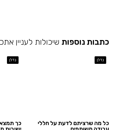
כתבות נוספות
שיכולות לעניין אתכ
נדלן
נדלן
כל מה שרציתם לדעת על חללי
כך תמצאו
עבודה משותפים
ישיבות מ