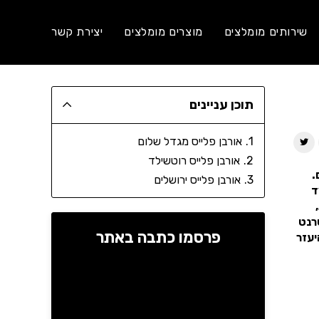
שירותים מומלצים
מוצרים מומלצים
יצירת קשר
תוכן עניינים
אורבן פלייס מגדל שלום
אורבן פלייס רוטשילד
.
אורבן פלייס ירושלים
ץ. לצד
ועות,
טרנט
פרסמו כתבה באתר
יעזר