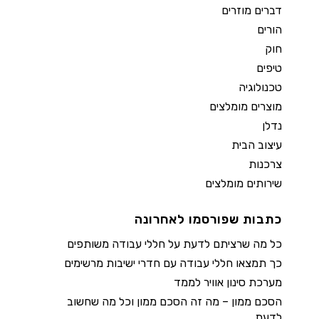
דברים מוזרים
הורים
חוק
טיפים
טכנולוגיה
מוצרים מומלצים
נדלן
עיצוב הבית
צרכנות
שירותים מומלצים
כתבות שפורסמו לאחרונה
כל מה שרציתם לדעת על חללי עבודה משותפים
כך תמצאו חללי עבודה עם חדרי ישיבות מרשימים
מערכת סינון אוויר לממד
הסכם ממון – מה זה הסכם ממון וכל מה שחשוב
לדעת