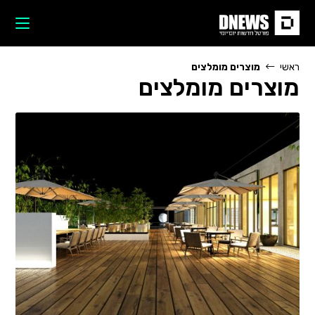
Ski
t
conten
ראשי
מוצרים מומלצים
מוצרים מומלצים