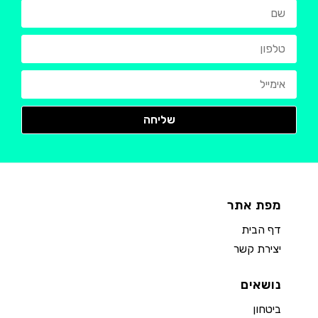
מפת אתר
דף הבית
יצירת קשר
נושאים
ביטחון