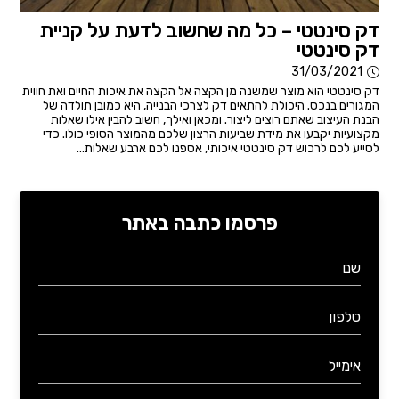
דק סינטטי – כל מה שחשוב לדעת על קניית
דק סינטטי
31/03/2021
דק סינטטי הוא מוצר שמשנה מן הקצה אל הקצה את איכות החיים ואת חווית
המגורים בנכס. היכולת להתאים דק לצרכי הבנייה, היא כמובן תולדה של
הבנת העיצוב שאתם רוצים ליצור. ומכאן ואילך, חשוב להבין אילו שאלות
מקצועיות יקבעו את מידת שביעות הרצון שלכם מהמוצר הסופי כולו. כדי
לסייע לכם לרכוש דק סינטטי איכותי, אספנו לכם ארבע שאלות...
פרסמו כתבה באתר