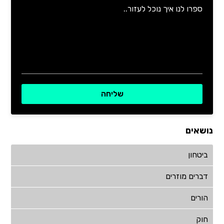
נושאים
ביטחון
דברים מוזרים
הורים
חוק