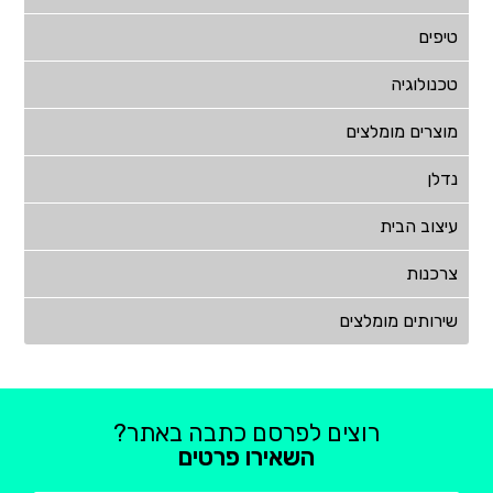
טיפים
טכנולוגיה
מוצרים מומלצים
נדלן
עיצוב הבית
צרכנות
שירותים מומלצים
רוצים לפרסם כתבה באתר?
השאירו פרטים