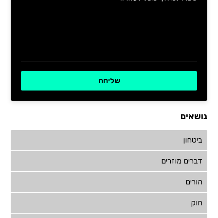
נושאים
ביטחון
דברים מוזרים
הורים
חוק