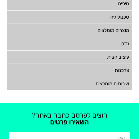
טיפים
טכנולוגיה
מוצרים מומלצים
נדלן
עיצוב הבית
צרכנות
שירותים מומלצים
רוצים לפרסם כתבה באתר?
השאירו פרטים