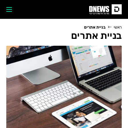
Ski
t
conten
ראשי
בניית אתרים
בניית אתרים