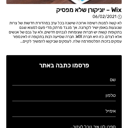
Wix – יוניקורן שלא מפסיק
06/02/2021
לא קשה למנות רשימה ארוכה שישנה בכל ערב במהדורת חדשות של צרות
שנוגעות באופן ישיר לקורונה. אך מנגד מרתק מדי פעם למצוא שגם
בתקופות קשות יש חברות שצומחות לגבהים חדשים, ולא על גבם של אנשים
אלא לצדם. כזו היא חברת WIX. חברה שסייעה רבות בתקופה זו לאינספור
עסקים בזכות הפלטפורמה שלה. לעסקים שביקשו להמשיך לקיים...
פרסמו כתבה באתר