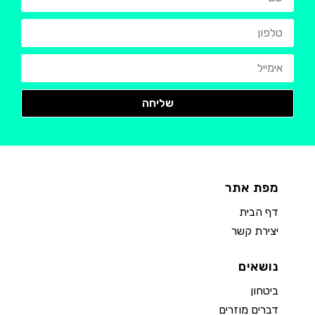
מפת אתר
דף הבית
יצירת קשר
נושאים
ביטחון
דברים מוזרים