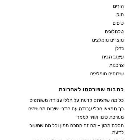
הורים
חוק
טיפים
טכנולוגיה
מוצרים מומלצים
נדלן
עיצוב הבית
צרכנות
שירותים מומלצים
כתבות שפורסמו לאחרונה
כל מה שרציתם לדעת על חללי עבודה משותפים
כך תמצאו חללי עבודה עם חדרי ישיבות מרשימים
מערכת סינון אוויר לממד
הסכם ממון – מה זה הסכם ממון וכל מה שחשוב
לדעת