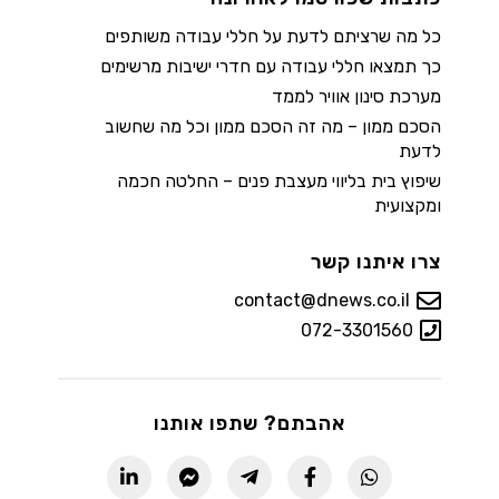
כל מה שרציתם לדעת על חללי עבודה משותפים
כך תמצאו חללי עבודה עם חדרי ישיבות מרשימים
מערכת סינון אוויר לממד
הסכם ממון – מה זה הסכם ממון וכל מה שחשוב
לדעת
שיפוץ בית בליווי מעצבת פנים – החלטה חכמה
ומקצועית
צרו איתנו קשר
contact@dnews.co.il
072-3301560
אהבתם? שתפו אותנו