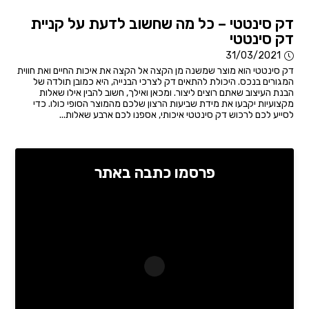
דק סינטטי – כל מה שחשוב לדעת על קניית
דק סינטטי
31/03/2021
דק סינטטי הוא מוצר שמשנה מן הקצה אל הקצה את איכות החיים ואת חווית
המגורים בנכס. היכולת להתאים דק לצרכי הבנייה, היא כמובן תולדה של
הבנת העיצוב שאתם רוצים ליצור. ומכאן ואילך, חשוב להבין אילו שאלות
מקצועיות יקבעו את מידת שביעות הרצון שלכם מהמוצר הסופי כולו. כדי
לסייע לכם לרכוש דק סינטטי איכותי, אספנו לכם ארבע שאלות...
פרסמו כתבה באתר