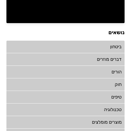
נושאים
ביטחון
דברים מוזרים
הורים
חוק
טיפים
טכנולוגיה
מוצרים מומלצים