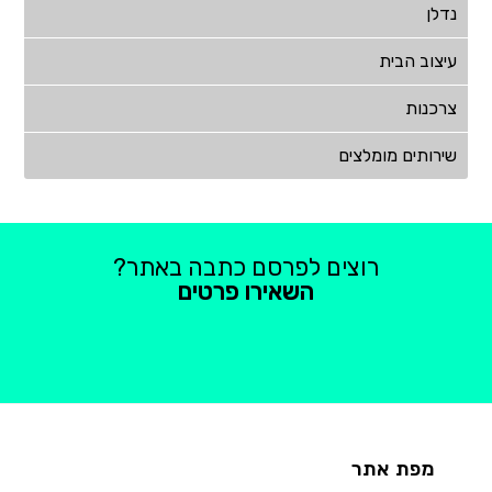
נדלן
עיצוב הבית
צרכנות
שירותים מומלצים
רוצים לפרסם כתבה באתר?
השאירו פרטים
מפת אתר