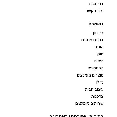
דף הבית
יצירת קשר
נושאים
ביטחון
דברים מוזרים
הורים
חוק
טיפים
טכנולוגיה
מוצרים מומלצים
נדלן
עיצוב הבית
צרכנות
שירותים מומלצים
כתבות שפורסמו לאחרונה