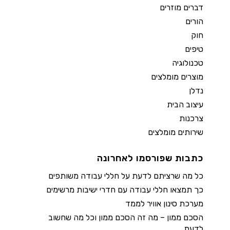
דברים מוזרים
הורים
חוק
טיפים
טכנולוגיה
מוצרים מומלצים
נדלן
עיצוב הבית
צרכנות
שירותים מומלצים
כתבות שפורסמו לאחרונה
כל מה שרציתם לדעת על חללי עבודה משותפים
כך תמצאו חללי עבודה עם חדרי ישיבות מרשימים
מערכת סינון אוויר לממד
הסכם ממון – מה זה הסכם ממון וכל מה שחשוב
לדעת