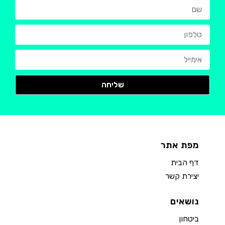
מפת אתר
דף הבית
יצירת קשר
נושאים
ביטחון