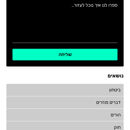
נושאים
ביטחון
דברים מוזרים
הורים
חוק