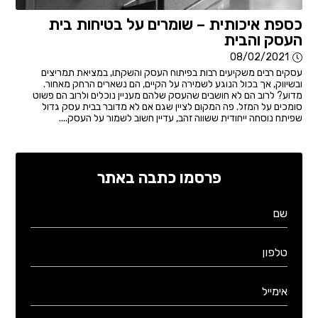
כספת איכותית – שומרים על בטיחות בית
העסק והבית
08/02/2021
עסקים רבים משקיעים רבות בפיתוח העסק והשקתו, במציאת תמריצים
ובשיווק, אך בכול הנוגע לשמירה על הקיים, הם נשארים הרחק מאחור.
מדוע? לרוב הם לא חושבים שהעסק שלהם מעניין נוכלים ולרוב הם פשוט
סומכים על המזל. פה המקום לציין שגם אם לא מדובר בבית עסק גדול
שפיתח נוסחה ייחודית ששווה זהב, עדיין חשוב לשמור על העסק....
פרסמו כתבה באתר