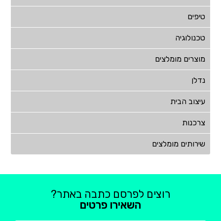
טיפים
טכנולוגיה
מוצרים מומלצים
נדלן
עיצוב הבית
צרכנות
שירותים מומלצים
רוצים לפרסם כתבה באתר?
השאירו פרטים