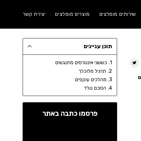
שירותים מומלצים
מוצרים מומלצים
יצירת קשר
תוכן עניינים
כששני אינטרסים מתנגשים
תרגיל מלוכלך
ם
מהלכים עוקפים
הסכם נולד
פרסמו כתבה באתר