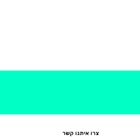
צרו איתנו קשר