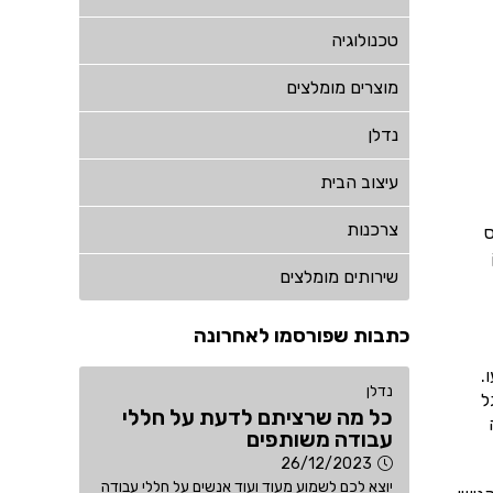
טכנולוגיה
מוצרים מומלצים
נדלן
עיצוב הבית
צרכנות
ס
שירותים מומלצים
כתבות שפורסמו לאחרונה
.
נדלן
ל
כל מה שרציתם לדעת על חללי
עבודה משותפים
26/12/2023
יוצא לכם לשמוע מעוד ועוד אנשים על חללי עבודה