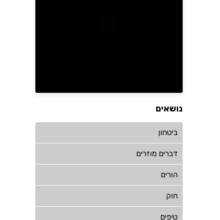
נושאים
ביטחון
דברים מוזרים
הורים
חוק
טיפים