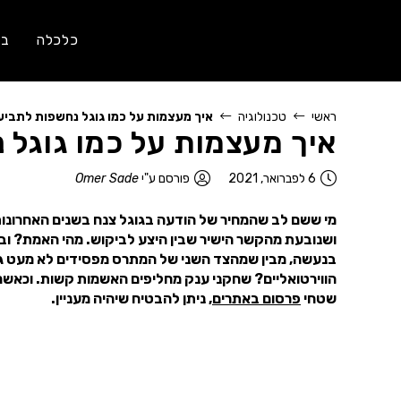
כלכלה
בר
ראשי
טכנולוגיה
איך מעצמות על כמו גוגל נחשפות לתבי
איך מעצמות על כמו גוגל 
6 לפברואר, 2021
פורסם ע"י
Omer Sade
מי ששם לב שהמחיר של הודעה בגוגל צנח בשנים האחרונו
בנעשה, מבין שמהצד השני של המתרס מפסידים לא מעט גו
שטחי
פרסום באתרים
, ניתן להבטיח שיהיה מעניין.