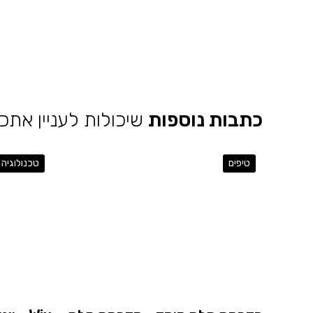
כתבות נוספות
שיכולות לעניין אתכ
טיפים
טכנולוגיה