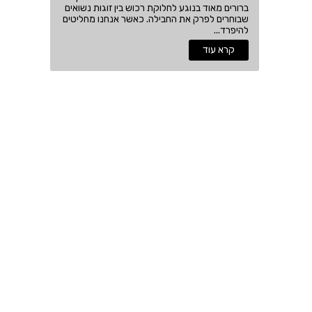
ברורים מאוד בנוגע לחלוקת רכוש בין זוגות נשואים
שבוחרים לפרק את החבילה. כאשר אנחנו מחליטים
להיפרד...
קרא עוד