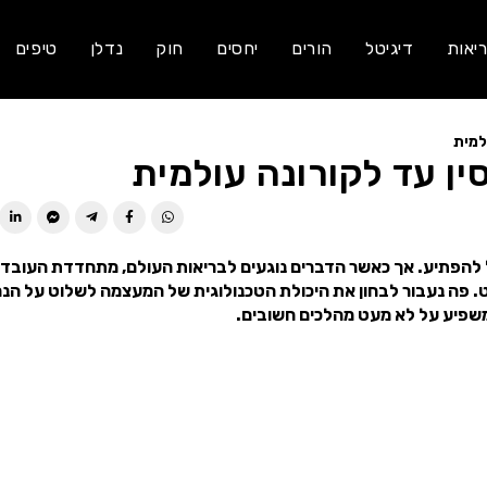
יאות
דיגיטל
הורים
יחסים
חוק
נדלן
טיפים
למית
ין עד לקורונה עולמית
ל להפתיע. אך כאשר הדברים נוגעים לבריאות העולם, מתחדדת העובד
 פה נעבור לבחון את היכולת הטכנולוגית של המעצמה לשלוט על הנ
ומשפיע על לא מעט מהלכים חשובים.