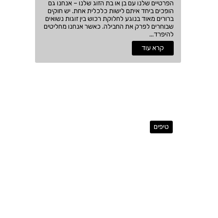
הפרטיים שלנו עם בן או בת הזוג שלנו – אנחנו גם
הופכים ביחד איתם לישות כלכלית אחת. יש חוקים
ברורים מאוד בנוגע לחלוקת רכוש בין זוגות נשואים
שבוחרים לפרק את החבילה. כאשר אנחנו מחליטים
להיפרד...
קרא עוד
טיפים