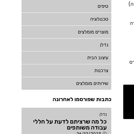
ה)
טיפים
טכנולוגיה
ה
מוצרים מומלצים
נדלן
עיצוב הבית
רס
צרכנות
שירותים מומלצים
כתבות שפורסמו לאחרונה
נדלן
כל מה שרציתם לדעת על חללי
עבודה משותפים