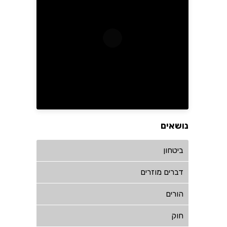
נושאים
ביטחון
דברים מוזרים
הורים
חוק