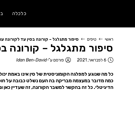
כלכלה
בר
ראשי
טיפים
סיפור מתגלגל – קורונה בסין עד לקורונה עו
סיפור מתגלגל – קורונה בס
6 לפברואר, 2021
פורסם ע"י
Idan Ben-David
כל מה שנוגע למפלגה הקומוניסטית של סין אינו באמת יכו
כמה מדובר במעצמה מבריקה בה העם נשלט כבובה על חוט.
הדיגיטלי. כל זה בהקשר למשבר הקורונה, זה שעדיין כאן 