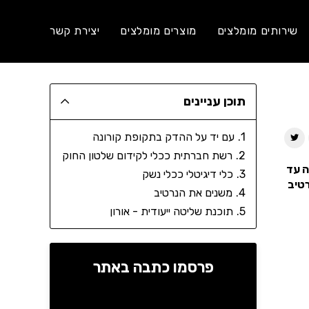
שירותים מומלצים
מוצרים מומלצים
יצירת קשר
תוכן עניינים
עם יד על ההדק בתקופת קורונה
רשת חברתית ככלי לקידום שלטון החוק
ה עד
כלי דיגיטלי ככלי נשק
רטיב
משנים את הנרטיב
תוכנת שליטה ייעודית - אורון
פרסמו כתבה באתר