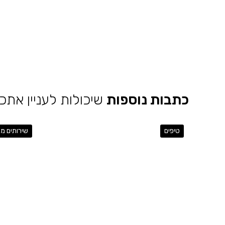
כתבות נוספות
שיכולות לעניין אתכ
טיפים
שירותים מ