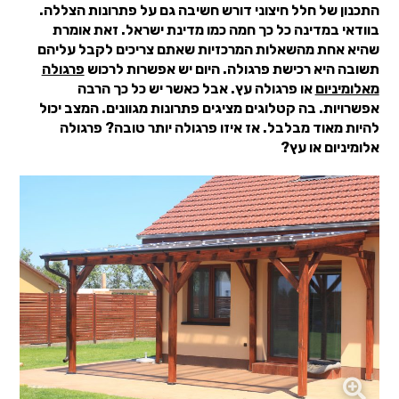
התכנון של חלל חיצוני דורש חשיבה גם על פתרונות הצללה.
בוודאי במדינה כל כך חמה כמו מדינת ישראל. זאת אומרת
שהיא אחת מהשאלות המרכזיות שאתם צריכים לקבל עליהם
תשובה היא רכישת פרגולה. היום יש אפשרות לרכוש
פרגולה
מאלומיניום
או פרגולה עץ. אבל כאשר יש כל כך הרבה
אפשרויות. בה קטלוגים מציגים פתרונות מגוונים. המצב יכול
להיות מאוד מבלבל. אז איזו פרגולה יותר טובה? פרגולה
אלומיניום או עץ?