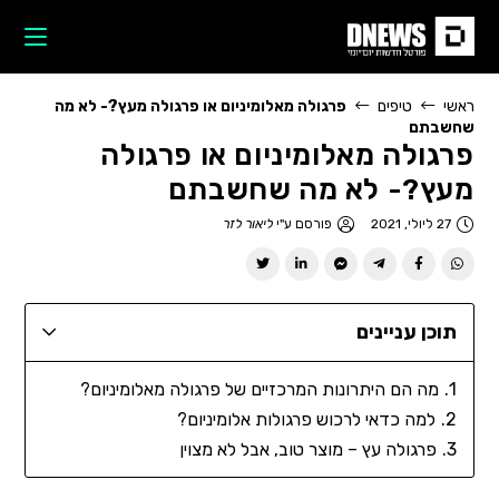
ראשי
טיפים
פרגולה מאלומיניום או פרגולה מעץ?- לא מה
שחשבתם
פרגולה מאלומיניום או פרגולה
מעץ?- לא מה שחשבתם
27 ליולי, 2021
פורסם ע"י
ליאור לזר
תוכן עניינים
מה הם היתרונות המרכזיים של פרגולה מאלומיניום?
למה כדאי לרכוש פרגולות אלומיניום?
פרגולה עץ – מוצר טוב, אבל לא מצוין