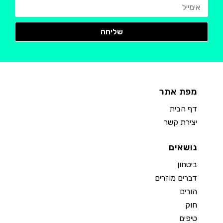
מפת אתר
דף הבית
יצירת קשר
נושאים
ביטחון
דברים מוזרים
הורים
חוק
טיפים