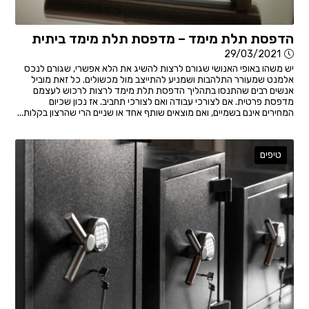
הדפסת תלת מימד – מדפסת תלת מימד ביתית
29/03/2021
יש משהו באופי האנושי שגורם לרצות להשיג את הלא אפשרי, שגורם לנכס
אלמנט שמעורר התלהבות ושמניע להתייצב מול מכשולים. כל זאת מוביל
אנשים רבים שהתנסו בתהליך הדפסת תלת מימד לרצות לרכוש לעצמם
מדפסת פרטית. אם לצורכי עבודה ואם לצורכי תחביב. אז נכון שכיום
המחירים אינם בשמיים, ואם מוצאים שותף אחד או שניים הרי שהרצון בקלות...
טיפים