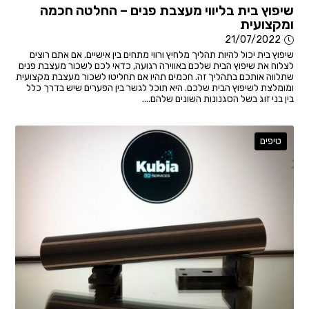
שיפוץ בית בליווי מעצבת פנים – החלטה חכמה
ומקצועית
21/07/2022
שיפוץ בית יכול להיות תהליך מלחיץ ורווי מתחים בין אישיים. אם אתם רוצים
לצלוח את שיפוץ הבית שלכם באווירה רגועה, כדאי לכם לשכור מעצבת פנים
שתלווה אותכם בתהליך זה. חכמים תהיו אם תחליטו לשכור מעצבת מקצועית
ומומלצת לשיפוץ הבית שלכם. היא תוכל לגשר בין הפערים שיש בדרך כלל
בין בני זוג בשל הסגנונות השונים שלהם....
טיפים