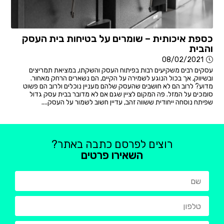
כספת איכותית – שומרים על בטיחות בית העסק
והבית
08/02/2021
עסקים רבים משקיעים רבות בפיתוח העסק והשקתו, במציאת תמריצים
ובשיווק, אך בכול הנוגע לשמירה על הקיים, הם נשארים הרחק מאחור.
מדוע? לרוב הם לא חושבים שהעסק שלהם מעניין נוכלים ולרוב הם פשוט
סומכים על המזל. פה המקום לציין שגם אם לא מדובר בבית עסק גדול
שפיתח נוסחה ייחודית ששווה זהב, עדיין חשוב לשמור על העסק....
רוצים לפרסם כתבה באתר?
השאירו פרטים