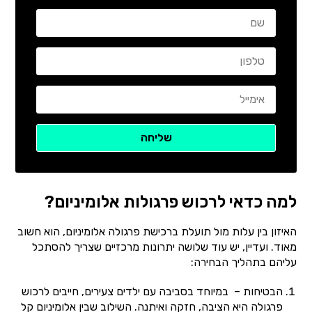
למה כדאי לרכוש פרגולות אלומיניום?
האיזון בין עלות מול תועלת ברכישת פרגולה אלומיניום, הוא חשוב
מאוד. ועדיין, יש עוד שלושה יתרונות מרכזיים שצריך להסתכל
עליהם בתהליך הבחירה:
הבטיחות – במיוחד בסביבה עם ילדים צעירים, חייבים לרכוש
פרגולה היא הציבה, חזקה ואיתנה. השילוב שבין אלומיניום קל