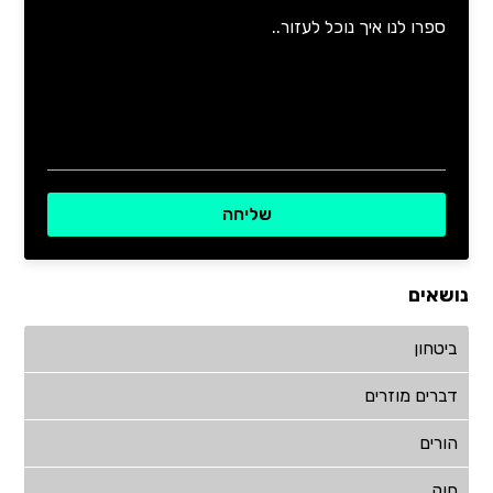
נושאים
ביטחון
דברים מוזרים
הורים
חוק