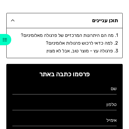
תוכן עניינים
מה הם היתרונות המרכזיים של פרגולה מאלומיניום?
למה כדאי לרכוש פרגולות אלומיניום?
פרגולה עץ – מוצר טוב, אבל לא מצוין
פרסמו כתבה באתר