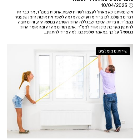
10/04/2023
איש מאיתנו לא מאחל לעצמו לשהות שעות ארוכות בממ"ד, אך כבר היו
דברים מעולם. לכן ברור מדוע ישנה מגמה לשפר את איכות הזמן שנעביר
בממ"ד. זו בדיוק הסיבה שבגללה החוק השתנה בנושא הזה, והיום חובה
להתקין מערכת סינון אוויר לממ"ד. אתם תוהים מה זה ומה אומר החוק
בנושא? על כך במאמר שלפינכם. למה צריך להתקין...
שירותים מומלצים