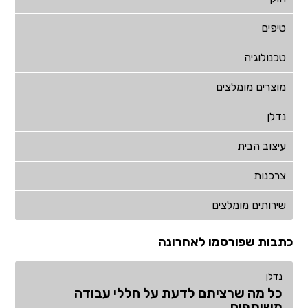
טיפים
טכנולוגיה
מוצרים מומלצים
נדלן
עיצוב הבית
צרכנות
שירותים מומלצים
כתבות שפורסמו לאחרונה
נדלן
כל מה שרציתם לדעת על חללי עבודה
משותפים