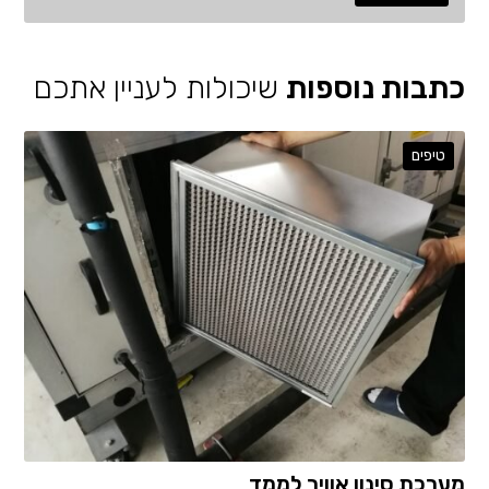
כתבות נוספות
שיכולות לעניין אתכם
טיפים
מערכת סינון אוויר לממד