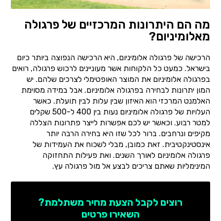
מה הם היתרונות המרכזיים של פרגולה
מאלומיניום?
הרכישה של פרגולה אלומיניום, היא הרכישה הנפוצה ביותר כיום
בישראל. כמעט כל הלקוחות אשר מעוניינים לרכוש פרגולה, רואים
בפרגולה אלומיניום את המוצר האופטימלי לצרכים שלהם. יש
המון יתרונות לבחירה בפרגולה אלומיניום. אבל במידה מסוימת
האלמנט המרכזי הוא האיזון שבין עלות לבין תועלת. כאשר
העלויות של פרגולה אלומיניום נעות בין 400 ל-500 שקלים
למטר רבוע. וכאשר יש לכם אפשרות לייצר פתרונות הצללה
מקיפים ונרחבים. ברור לכל שזו היא בחירה הרבה יותר
אינסטינקטיבית. זאת כמובן, מבלי לשכוח את העמידות של
פרגולה אלומיניום לאורך השנים. ואת פעילות התחזוקה
המינימליות שאתם צריכים לבצע אל מול פרגולה עץ.
רוצים לקבל הצעת מחיר משתלמת?
השאירו פרטים