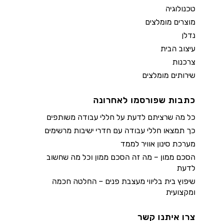
טכנולוגיה
מוצרים מומלצים
נדלן
עיצוב הבית
צרכנות
שירותים מומלצים
כתבות שפורסמו לאחרונה
כל מה שרציתם לדעת על חללי עבודה משותפים
כך תמצאו חללי עבודה עם חדרי ישיבות מרשימים
מערכת סינון אוויר לממד
הסכם ממון – מה זה הסכם ממון וכל מה שחשוב
לדעת
שיפוץ בית בליווי מעצבת פנים – החלטה חכמה
ומקצועית
צרו איתנו קשר